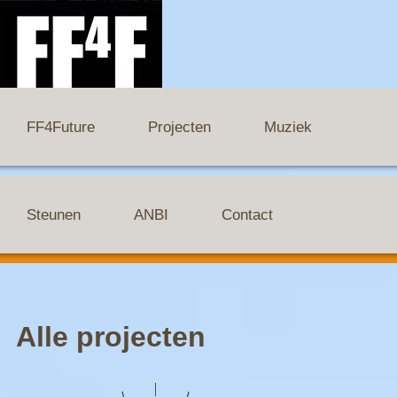
FF4Future
Projecten
Muziek
Steunen
ANBI
Contact
Alle projecten