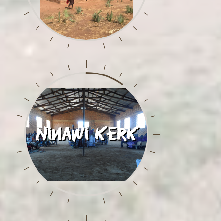
Ninawi kerk