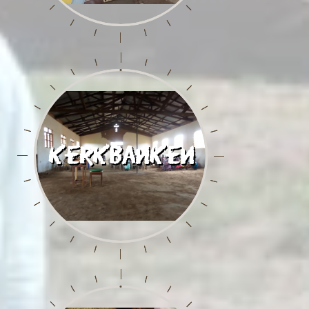
Kerkbanken