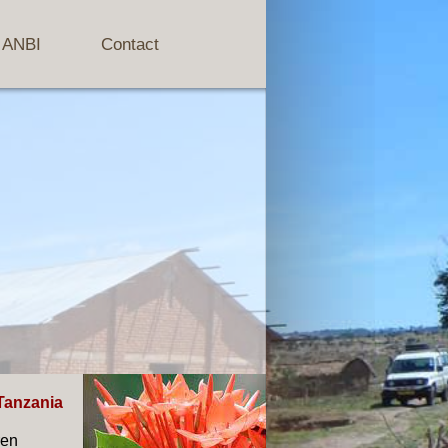
ANBI
Contact
Tanzania
ren