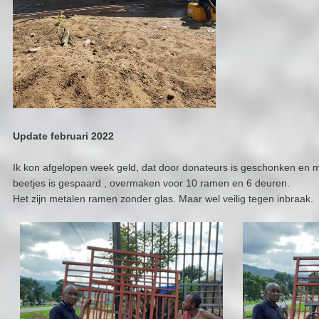
Update februari 2022
Ik kon afgelopen week geld, dat door donateurs is geschonken e
beetjes is gespaard , overmaken voor 10 ramen en 6 deuren.
Het zijn metalen ramen zonder glas. Maar wel veilig tegen inbraak.