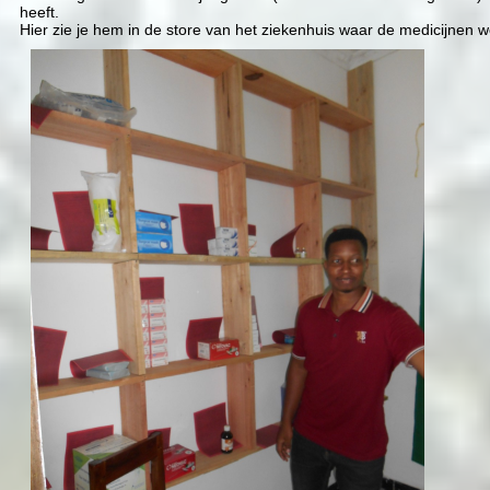
heeft.
Hier zie je hem in de store van het ziekenhuis waar de medicijnen