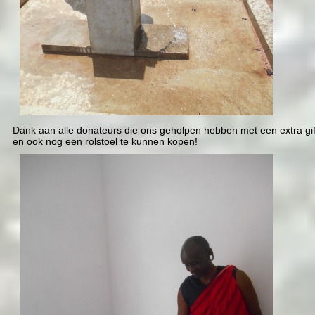
Dank aan alle donateurs die ons geholpen hebben met een extra g
en ook nog een rolstoel te kunnen kopen!