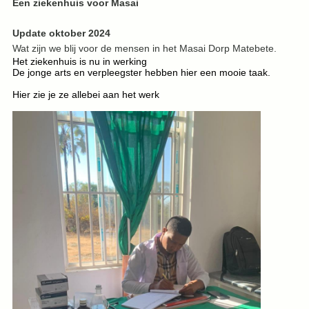
Een ziekenhuis voor Masai
Update oktober 2024
Wat zijn we blij voor de mensen in het Masai Dorp Matebete.
Het ziekenhuis is nu in werking
De jonge arts en verpleegster hebben hier een mooie taak.
Hier zie je ze allebei aan het werk