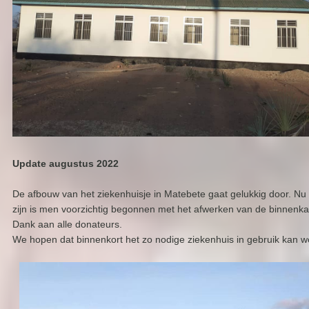
Update augustus 2022
De afbouw van het ziekenhuisje in Matebete gaat gelukkig door. N
zijn is men voorzichtig begonnen met het afwerken van de binnenka
Dank aan alle donateurs.
We hopen dat binnenkort het zo nodige ziekenhuis in gebruik kan