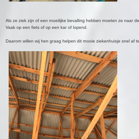
Als ze ziek zijn of een moeilijke bevalling hebben moeten ze naar de 
Vaak op een fiets of op een kar of lopend.
Daarom willen wij hen graag helpen dit mooie ziekenhuisje snel af 