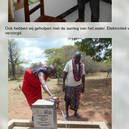
Ook hebben wij geholpen met de aanleg van het water. Elektriciteit
verzorgd.