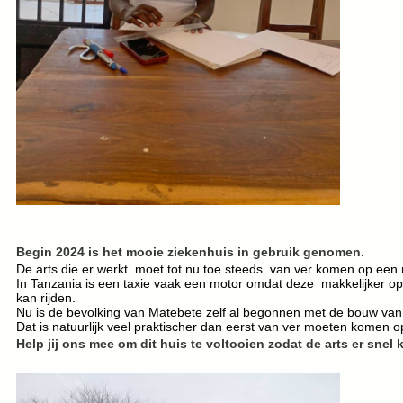
Begin 2024 is het mooie ziekenhuis in gebruik genomen.
De arts die er werkt moet tot nu toe steeds van ver komen op een 
In Tanzania is een taxie vaak een motor omdat deze makkelijker 
kan rijden.
Nu is de bevolking van Matebete zelf al begonnen met de bouw van 
Dat is natuurlijk veel praktischer dan eerst van ver moeten komen o
Help jij ons mee om dit huis te voltooien zodat de arts er sne